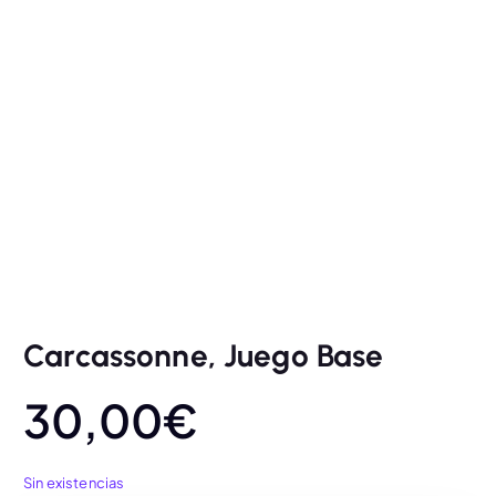
Carcassonne, Juego Base
30,00
€
Sin existencias