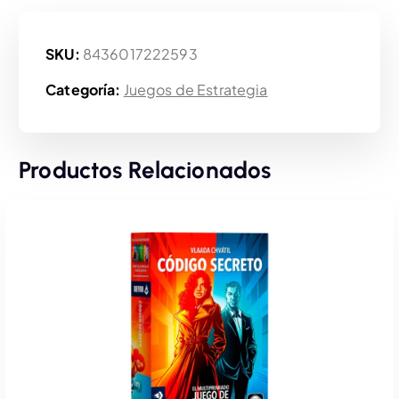
SKU:
8436017222593
Categoría:
Juegos de Estrategia
Productos Relacionados