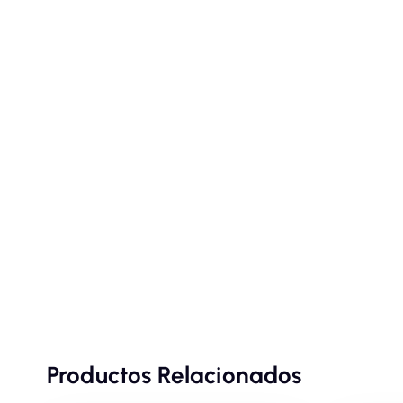
Productos Relacionados