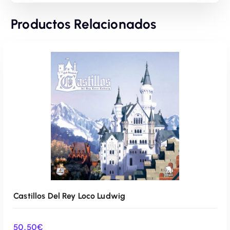
Productos Relacionados
Castillos Del Rey Loco Ludwig
50,50
€