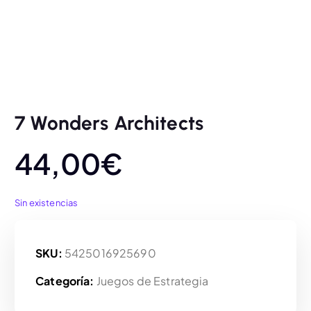
7 Wonders Architects
44,00
€
Sin existencias
SKU:
5425016925690
Categoría:
Juegos de Estrategia